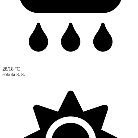
28/18 °C
sobota
8. 8.