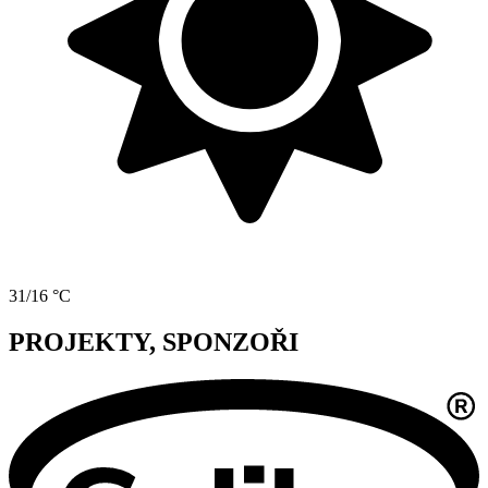
31/16 °C
PROJEKTY, SPONZOŘI