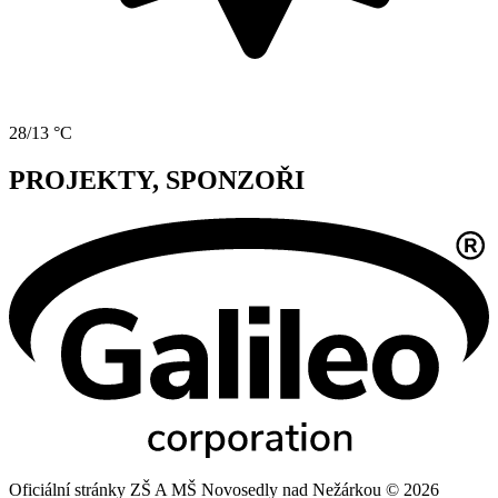
28/13 °C
PROJEKTY, SPONZOŘI
Oficiální stránky ZŠ A MŠ Novosedly nad Nežárkou © 2026