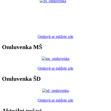
Omluvit se můžete zde
Omluvenka MŠ
Omluvit se můžete zde
Omluvenka ŠD
Omluvit se můžete zde
Aktuální počasí