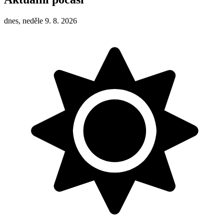
dnes, neděle 9. 8. 2026