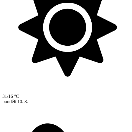
31/16 °C
pondělí
10. 8.