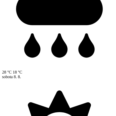
28 °C
18 °C
sobota
8. 8.