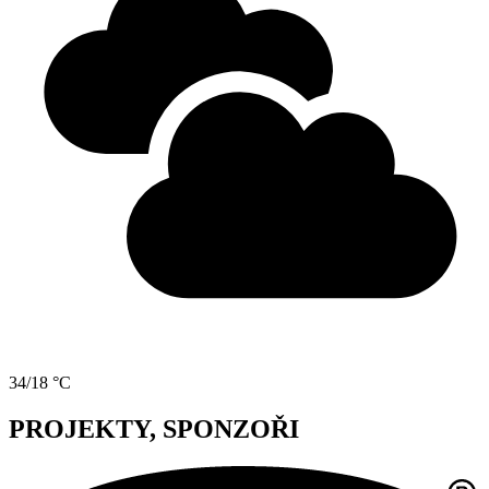
34/18 °C
PROJEKTY, SPONZOŘI