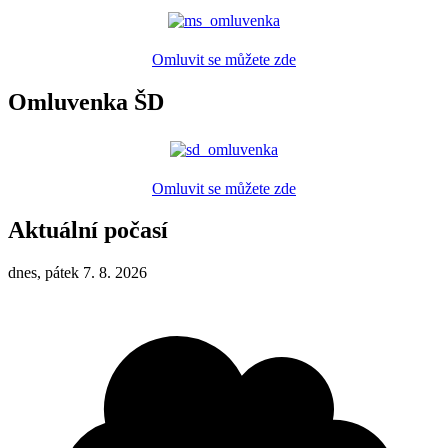
Omluvit se můžete zde
Omluvenka ŠD
Omluvit se můžete zde
Aktuální počasí
dnes, pátek 7. 8. 2026