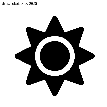
dnes, sobota 8. 8. 2026