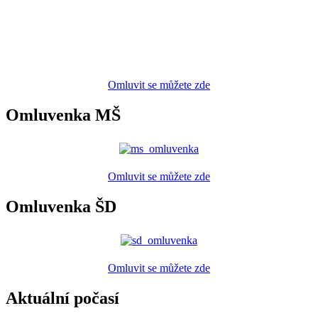
Omluvit se můžete zde
Omluvenka MŠ
Omluvit se můžete zde
Omluvenka ŠD
Omluvit se můžete zde
Aktuální počasí