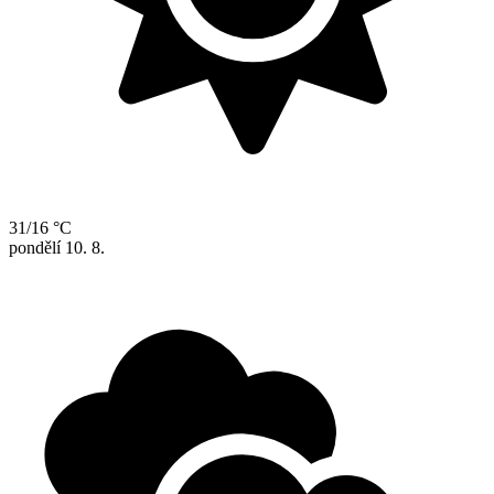
31/16 °C
pondělí
10. 8.