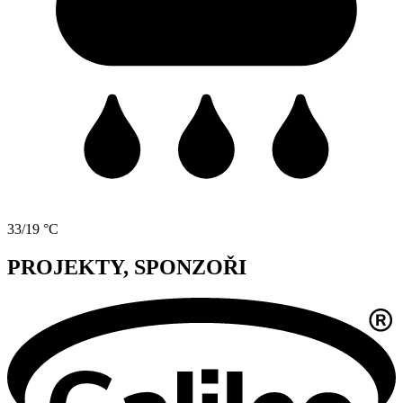
33/19 °C
PROJEKTY, SPONZOŘI