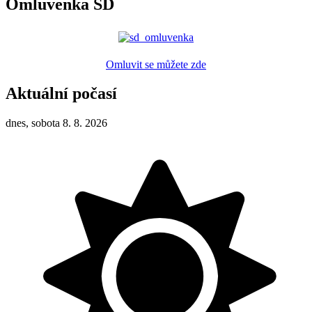
Omluvenka ŠD
Omluvit se můžete zde
Aktuální počasí
dnes, sobota 8. 8. 2026