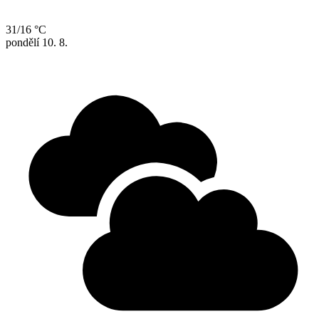
31/16 °C
pondělí
10. 8.