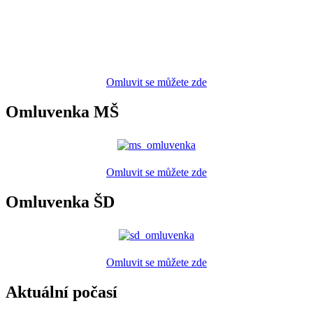
Omluvit se můžete zde
Omluvenka MŠ
Omluvit se můžete zde
Omluvenka ŠD
Omluvit se můžete zde
Aktuální počasí