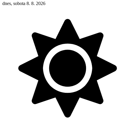
dnes, sobota 8. 8. 2026