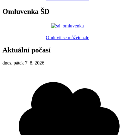
Omluvenka ŠD
Omluvit se můžete zde
Aktuální počasí
dnes, pátek 7. 8. 2026