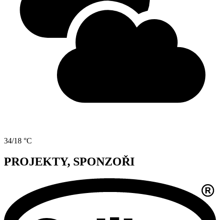
34/18 °C
PROJEKTY, SPONZOŘI