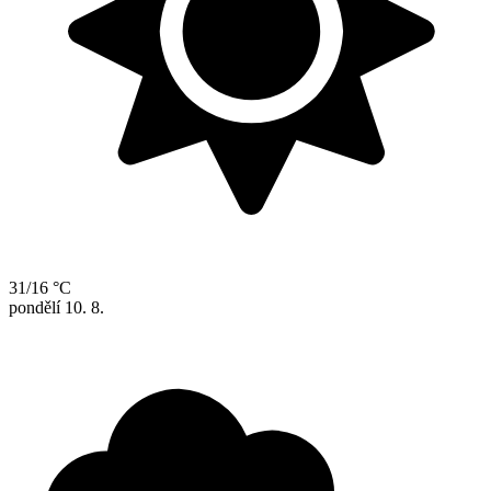
31/16 °C
pondělí
10. 8.