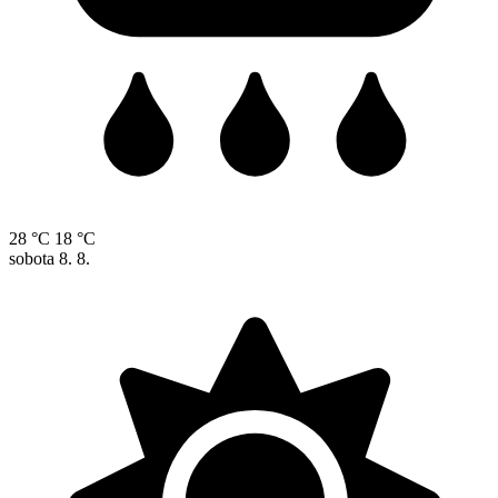
28 °C
18 °C
sobota
8. 8.