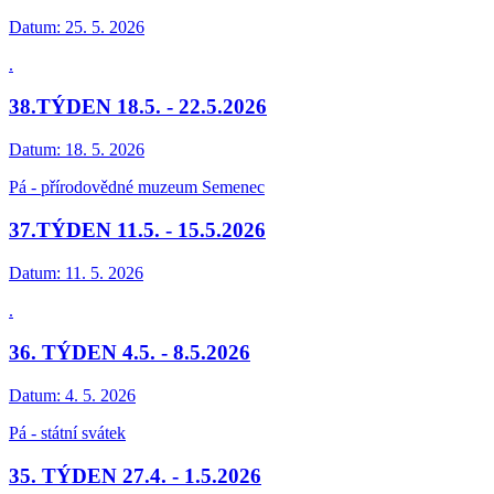
Datum:
25. 5. 2026
.
38.TÝDEN 18.5. - 22.5.2026
Datum:
18. 5. 2026
Pá - přírodovědné muzeum Semenec
37.TÝDEN 11.5. - 15.5.2026
Datum:
11. 5. 2026
.
36. TÝDEN 4.5. - 8.5.2026
Datum:
4. 5. 2026
Pá - státní svátek
35. TÝDEN 27.4. - 1.5.2026