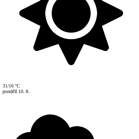
31/16 °C
pondělí
10. 8.