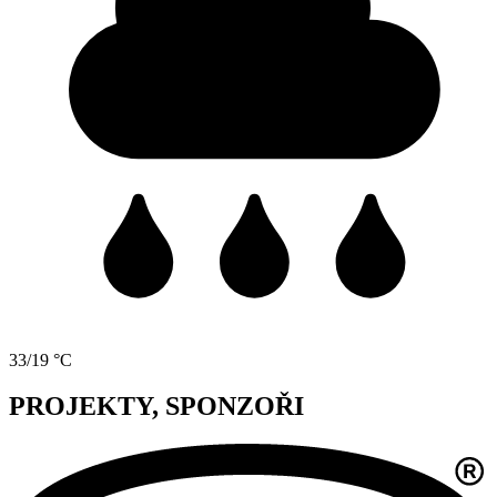
33/19 °C
PROJEKTY, SPONZOŘI