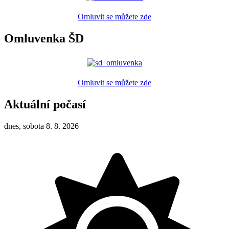
Omluvit se můžete zde
Omluvenka ŠD
Omluvit se můžete zde
Aktuální počasí
dnes, sobota 8. 8. 2026