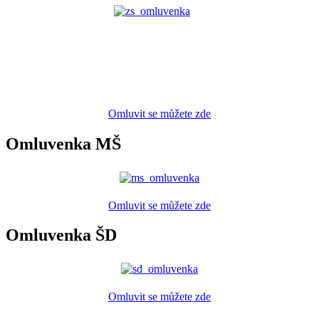
Omluvit se můžete zde
Omluvenka MŠ
Omluvit se můžete zde
Omluvenka ŠD
Omluvit se můžete zde