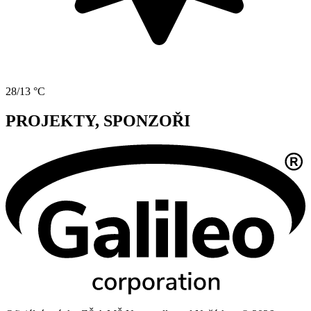
28/13 °C
PROJEKTY, SPONZOŘI