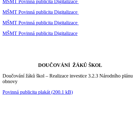
MŠMT Povinná publicita Digitalizace
MŠMT Povinná publicita Digitalizace
MŠMT Povinná publicita Digitalizace
MŠMT Povinná publicita Digitalizace
DOUČOVÁNÍ ŽÁKŮ ŠKOL
Doučování žáků škol – Realizace investice 3.2.3 Národního plánu
obnovy
Povinná publicita plakát (200.1 kB)