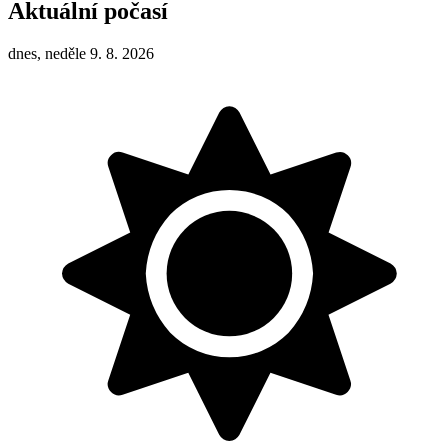
Aktuální počasí
dnes, neděle 9. 8. 2026