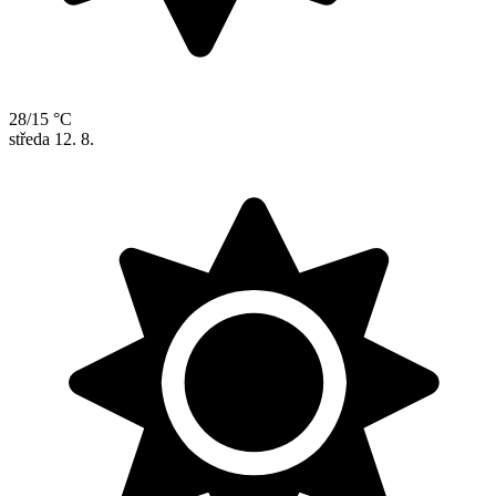
28/15 °C
středa
12. 8.