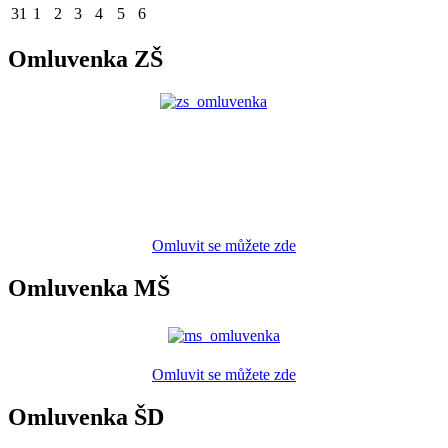
31
1
2
3
4
5
6
Omluvenka ZŠ
Omluvit se můžete zde
Omluvenka MŠ
Omluvit se můžete zde
Omluvenka ŠD