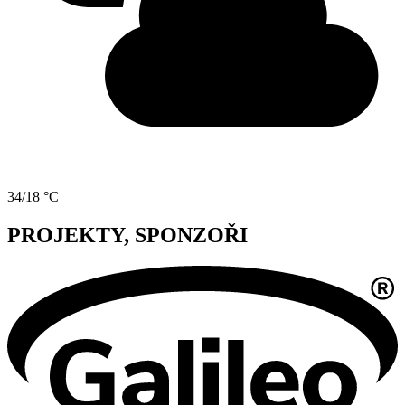
34/18 °C
PROJEKTY, SPONZOŘI