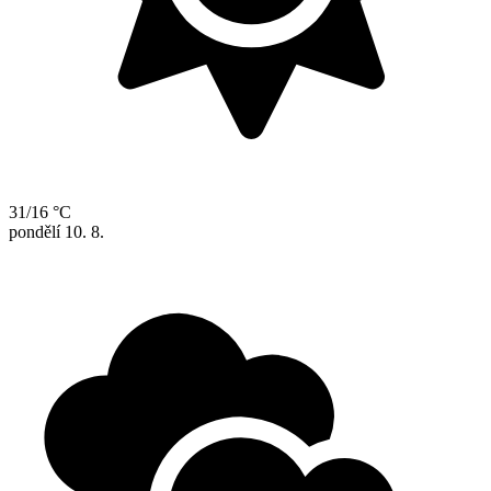
31/16 °C
pondělí
10. 8.