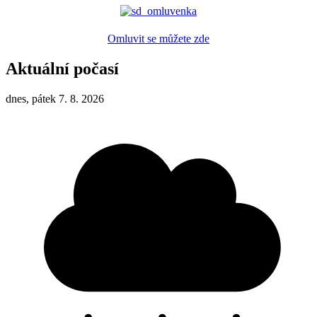
Omluvit se můžete zde
Aktuální počasí
dnes, pátek 7. 8. 2026