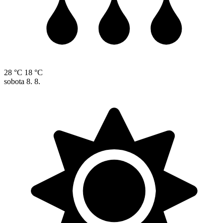
28 °C
18 °C
sobota
8. 8.