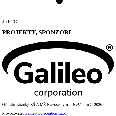
31/16 °C
PROJEKTY, SPONZOŘI
Oficiální stránky ZŠ A MŠ Novosedly nad Nežárkou © 2026
Provozovatel
Galileo Corporation s.r.o.