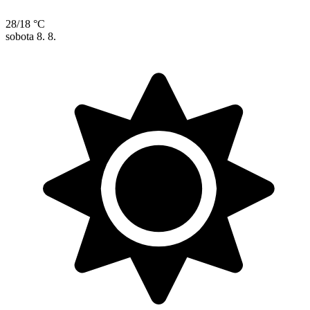
28/18 °C
sobota
8. 8.