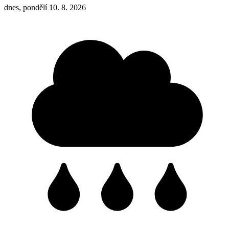
dnes, pondělí 10. 8. 2026