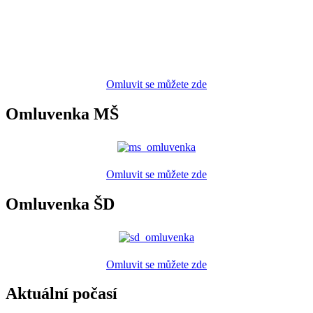
Omluvit se můžete zde
Omluvenka MŠ
Omluvit se můžete zde
Omluvenka ŠD
Omluvit se můžete zde
Aktuální počasí