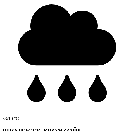
33/19 °C