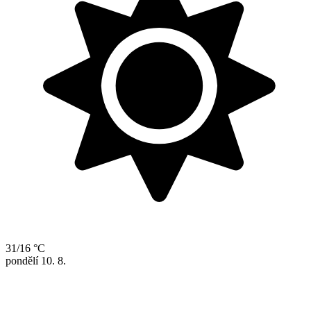
31/16 °C
pondělí
10. 8.