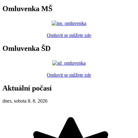
Omluvenka MŠ
Omluvit se můžete zde
Omluvenka ŠD
Omluvit se můžete zde
Aktuální počasí
dnes, sobota 8. 8. 2026