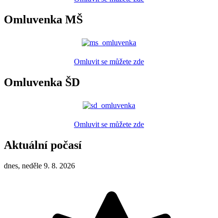
Omluvenka MŠ
Omluvit se můžete zde
Omluvenka ŠD
Omluvit se můžete zde
Aktuální počasí
dnes, neděle 9. 8. 2026