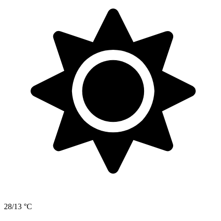
28/13 °C