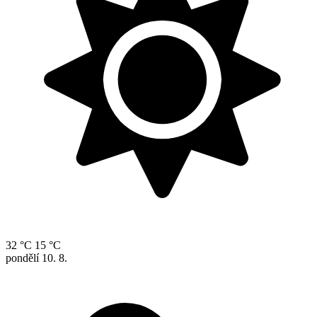
32 °C
15 °C
pondělí
10. 8.