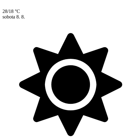
28/18 °C
sobota
8. 8.