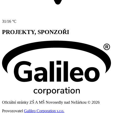
31/16 °C
PROJEKTY, SPONZOŘI
Oficiální stránky ZŠ A MŠ Novosedly nad Nežárkou © 2026
Provozovatel
Galileo Corporation s.r.o.