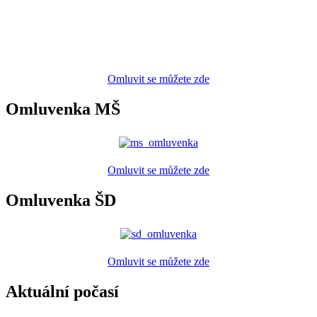
Omluvit se můžete zde
Omluvenka MŠ
Omluvit se můžete zde
Omluvenka ŠD
Omluvit se můžete zde
Aktuální počasí