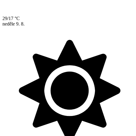
29/17 °C
neděle
9. 8.