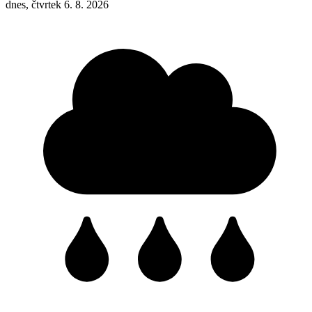
dnes, čtvrtek 6. 8. 2026