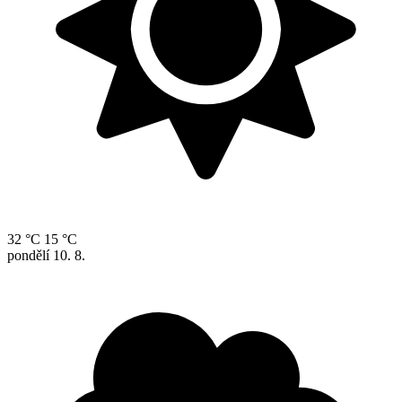
32 °C
15 °C
pondělí
10. 8.