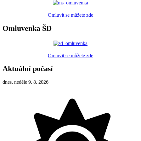
Omluvit se můžete zde
Omluvenka ŠD
Omluvit se můžete zde
Aktuální počasí
dnes, neděle 9. 8. 2026