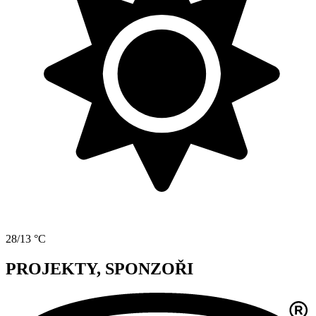
28/13 °C
PROJEKTY, SPONZOŘI