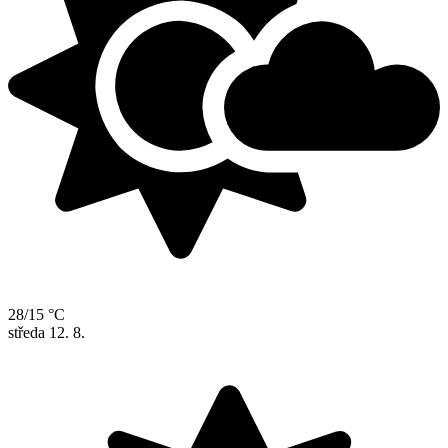
28/15 °C
středa
12. 8.