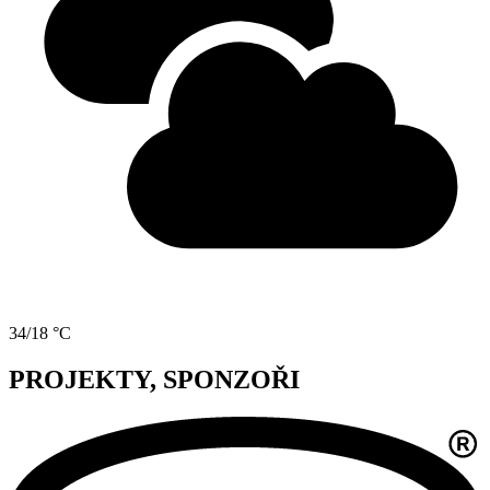
34/18 °C
PROJEKTY, SPONZOŘI