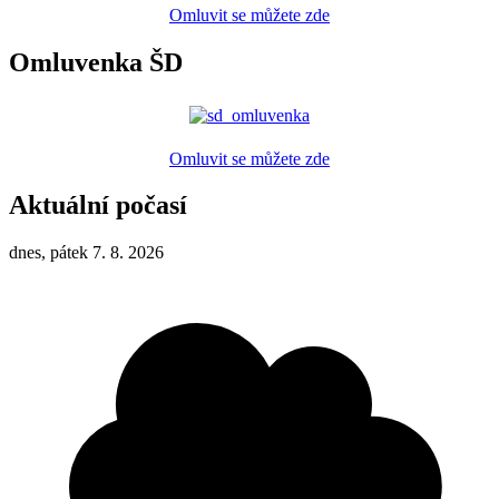
Omluvit se můžete zde
Omluvenka ŠD
Omluvit se můžete zde
Aktuální počasí
dnes, pátek 7. 8. 2026