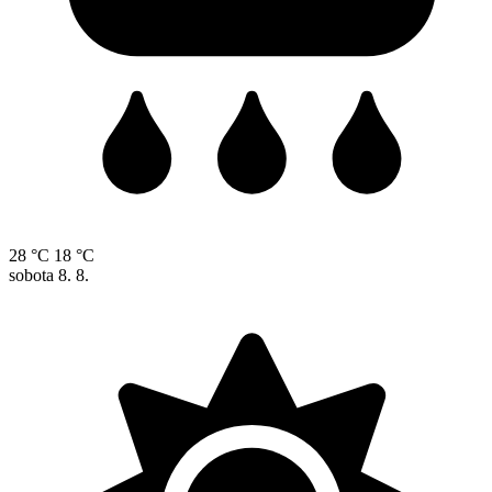
28 °C
18 °C
sobota
8. 8.