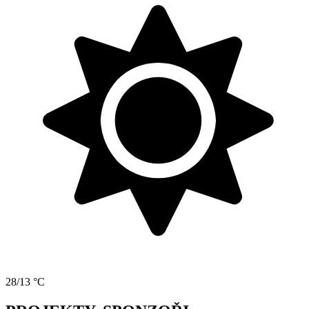
28/13 °C