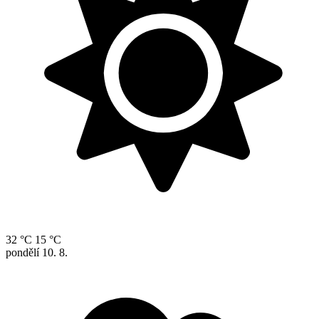
32 °C
15 °C
pondělí
10. 8.