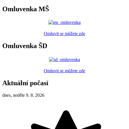
Omluvenka MŠ
Omluvit se můžete zde
Omluvenka ŠD
Omluvit se můžete zde
Aktuální počasí
dnes, neděle 9. 8. 2026