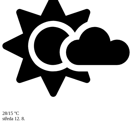
28/15 °C
středa
12. 8.