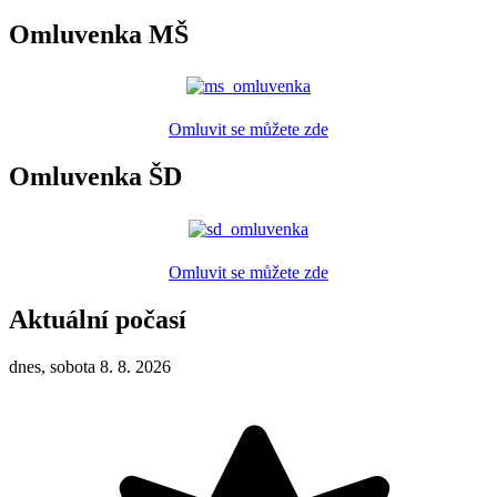
Omluvenka MŠ
Omluvit se můžete zde
Omluvenka ŠD
Omluvit se můžete zde
Aktuální počasí
dnes, sobota 8. 8. 2026