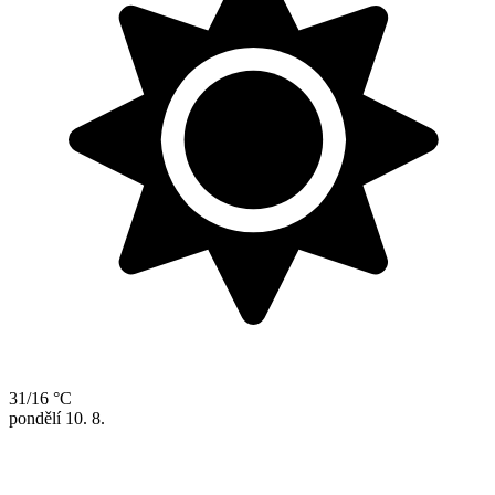
31/16 °C
pondělí
10. 8.