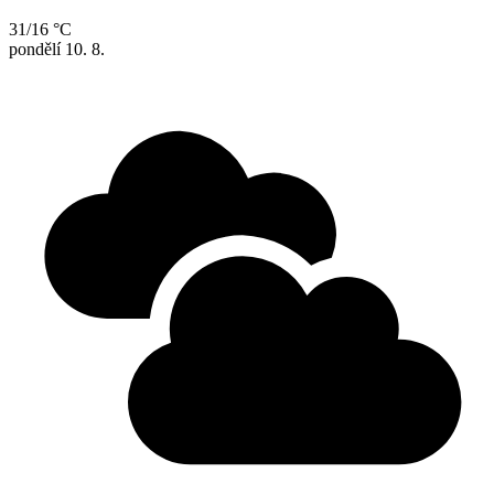
31/16 °C
pondělí
10. 8.