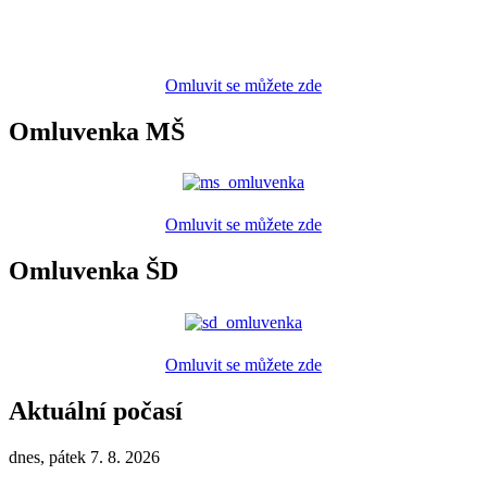
Omluvit se můžete zde
Omluvenka MŠ
Omluvit se můžete zde
Omluvenka ŠD
Omluvit se můžete zde
Aktuální počasí
dnes, pátek 7. 8. 2026