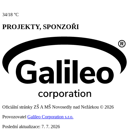
34/18 °C
PROJEKTY, SPONZOŘI
Oficiální stránky ZŠ A MŠ Novosedly nad Nežárkou © 2026
Provozovatel
Galileo Corporation s.r.o.
Poslední aktualizace: 7. 7. 2026