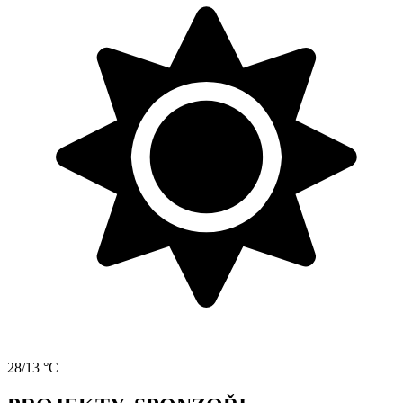
28/13 °C