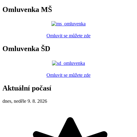
Omluvenka MŠ
Omluvit se můžete zde
Omluvenka ŠD
Omluvit se můžete zde
Aktuální počasí
dnes, neděle 9. 8. 2026