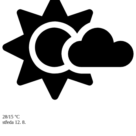
28/15 °C
středa
12. 8.