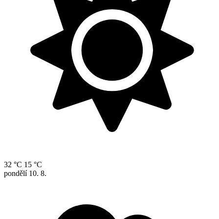
32 °C
15 °C
pondělí
10. 8.