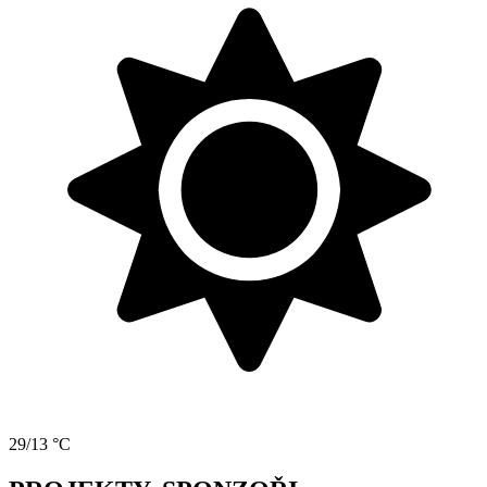
29/13 °C