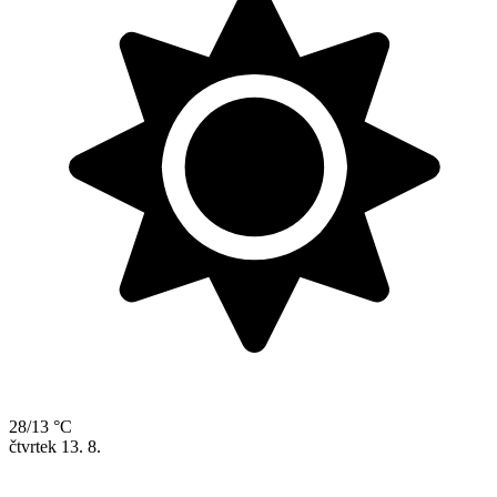
28/13 °C
čtvrtek
13. 8.