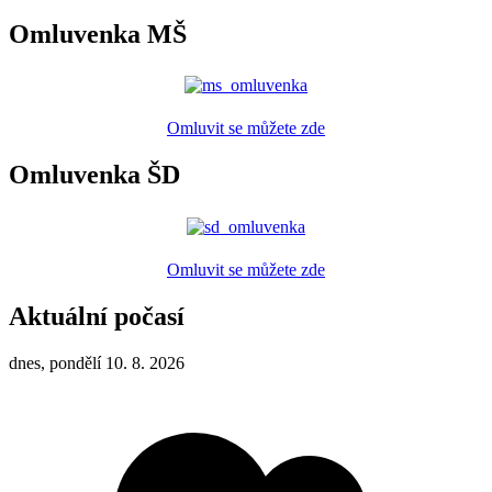
Omluvenka MŠ
Omluvit se můžete zde
Omluvenka ŠD
Omluvit se můžete zde
Aktuální počasí
dnes, pondělí 10. 8. 2026