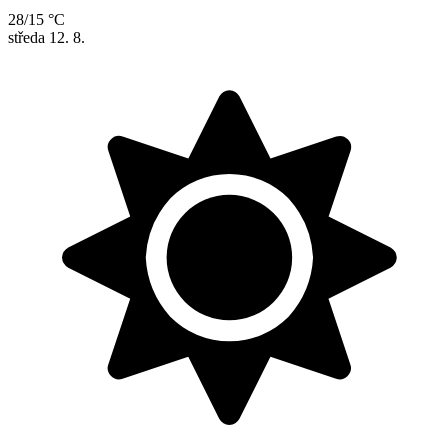
28/15 °C
středa
12. 8.