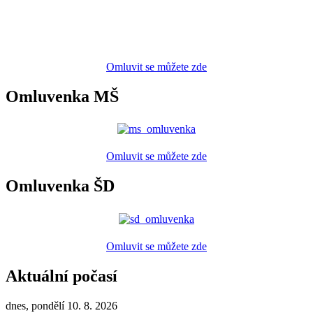
Omluvit se můžete zde
Omluvenka MŠ
Omluvit se můžete zde
Omluvenka ŠD
Omluvit se můžete zde
Aktuální počasí
dnes, pondělí 10. 8. 2026