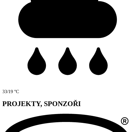
33/19 °C
PROJEKTY, SPONZOŘI