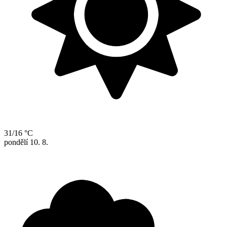
31/16 °C
pondělí
10. 8.