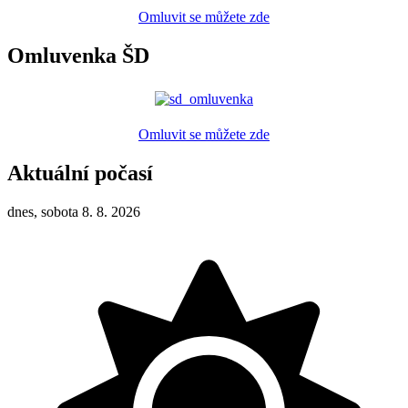
Omluvit se můžete zde
Omluvenka ŠD
Omluvit se můžete zde
Aktuální počasí
dnes, sobota 8. 8. 2026