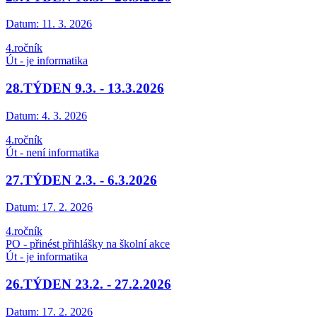
Datum:
11. 3. 2026
4.ročník
Út - je informatika
28.TÝDEN 9.3. - 13.3.2026
Datum:
4. 3. 2026
4.ročník
Út - není informatika
27.TÝDEN 2.3. - 6.3.2026
Datum:
17. 2. 2026
4.ročník
PO - přinést přihlášky na školní akce
Út - je informatika
26.TÝDEN 23.2. - 27.2.2026
Datum:
17. 2. 2026